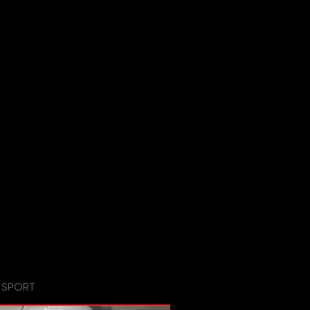
M SPORT