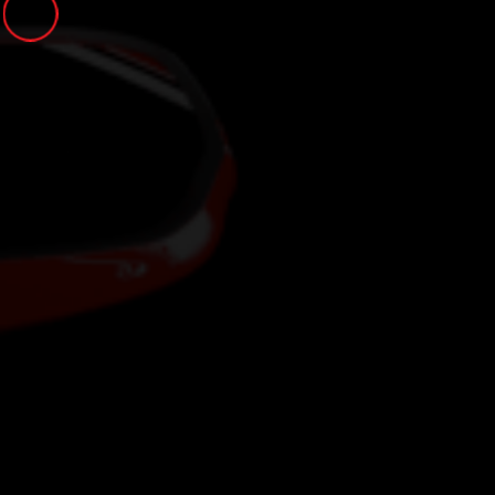
Panneau de gestion des cookies