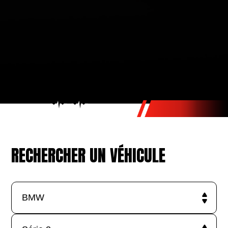
RECHERCHER UN VÉHICULE