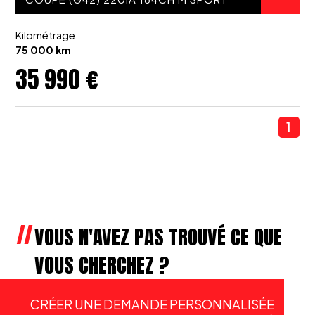
Kilométrage
75 000 km
35 990 €
1
VOUS N'AVEZ PAS TROUVÉ CE QUE
VOUS CHERCHEZ ?
CRÉER UNE DEMANDE PERSONNALISÉE