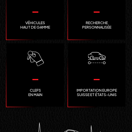
VÉHICULES
RECHERCHE
HAUT DE GAMME
PERSONNALISÉE
CLEFS
IMPORTATION EUROPE
EN MAIN
SUISSE ET ÉTATS-UNIS