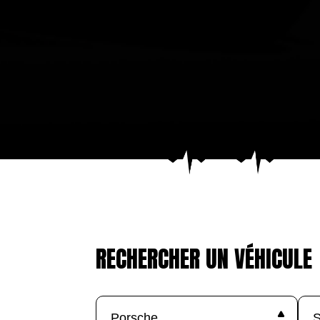
RECHERCHER UN VÉHICULE