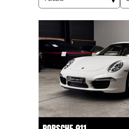
PORSCHE 911