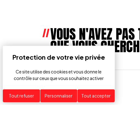
VOUS N'AVEZ PAS 
QUE VOUS CHERCH
Ce site utilise des cookies et vous donne le
contrôle sur ceux que vous souhaitez activer
Tout refuser
Personnaliser
Tout accepter