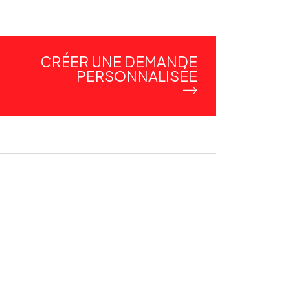
CRÉER UNE DEMANDE
PERSONNALISÉE