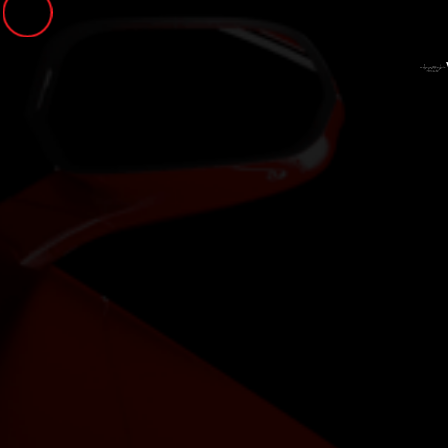
Panneau de gestion des cookies