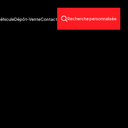
Recherche personnalisée
véhicule
Dépôt-Vente
Contact