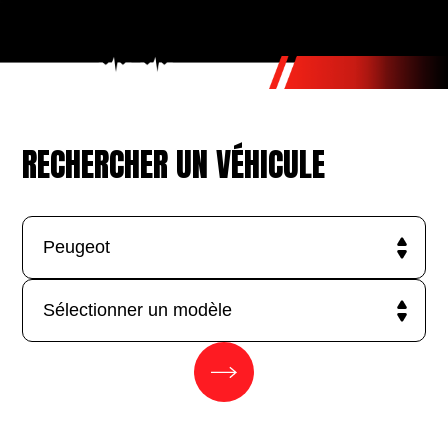
RECHERCHER UN VÉHICULE