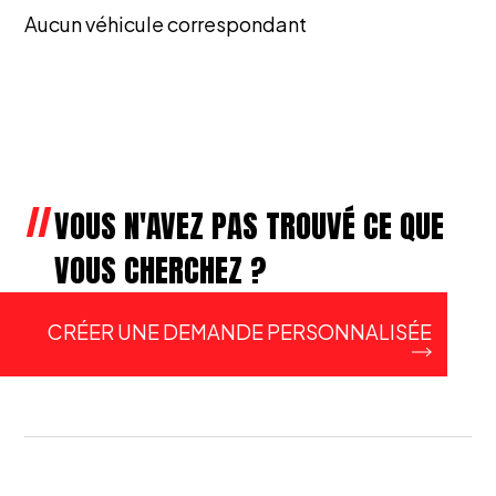
Aucun véhicule correspondant
VOUS N'AVEZ PAS TROUVÉ CE QUE
VOUS CHERCHEZ ?
CRÉER UNE DEMANDE PERSONNALISÉE