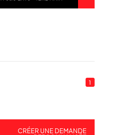
1
CRÉER UNE DEMANDE