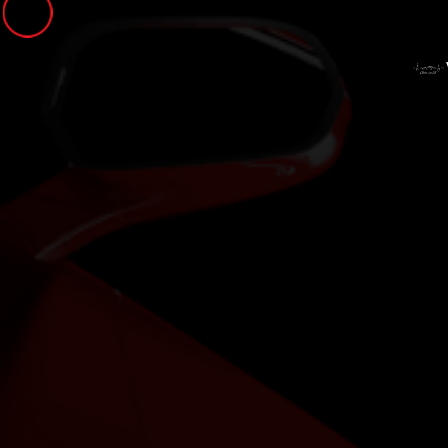
Panneau de gestion des cookies