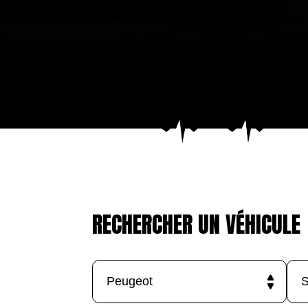
RECHERCHER UN VÉHICULE