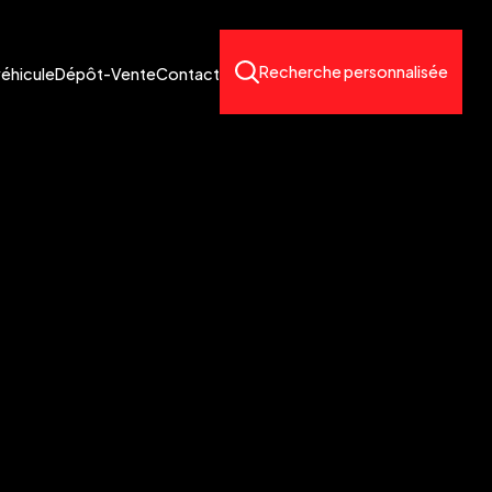
Recherche personnalisée
véhicule
Dépôt-Vente
Contact