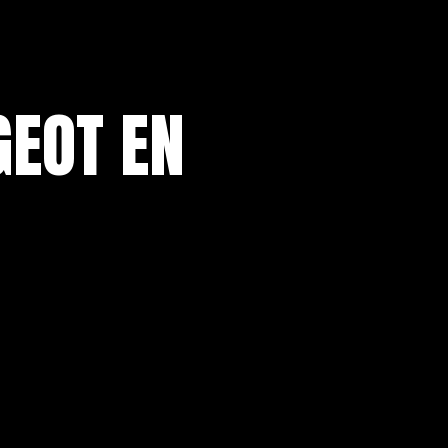
GEOT EN