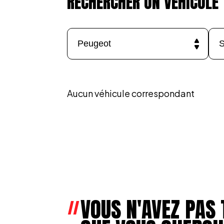
RECHERCHER UN VÉHICULE
Aucun véhicule correspondant
VOUS N'AVEZ PAS 