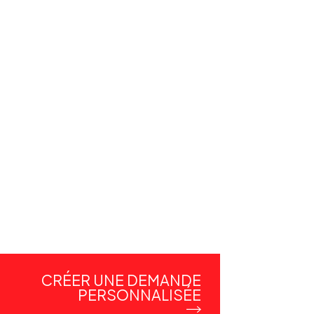
CRÉER UNE DEMANDE
PERSONNALISÉE