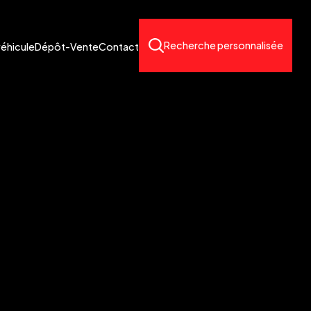
Recherche personnalisée
véhicule
Dépôt-Vente
Contact