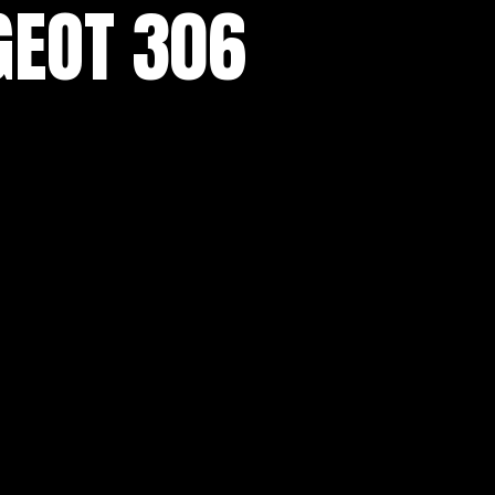
GEOT 306