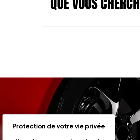
QUE VOUS CHERCH