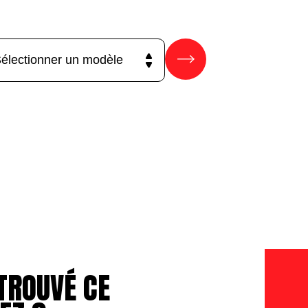
TROUVÉ CE