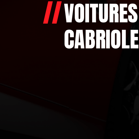
VOITURES
CABRIOLE