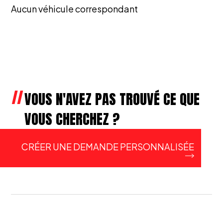
Aucun véhicule correspondant
VOUS N'AVEZ PAS TROUVÉ CE QUE
VOUS CHERCHEZ ?
CRÉER UNE DEMANDE PERSONNALISÉE