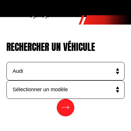
RECHERCHER UN VÉHICULE