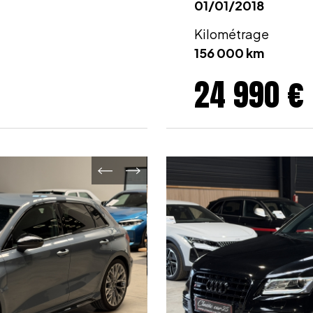
01/01/2018
Kilométrage
156 000 km
24 990 €