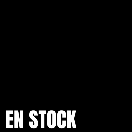
I EN STOCK