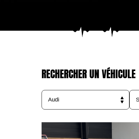
RECHERCHER UN VÉHICULE