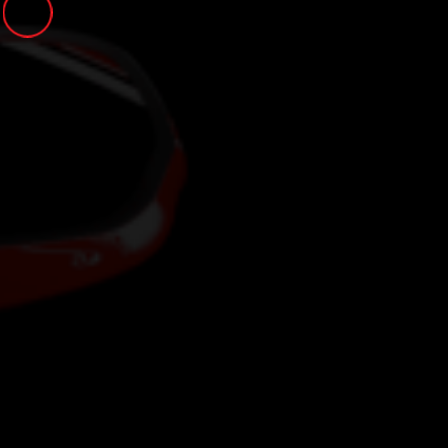
Panneau de gestion des cookies