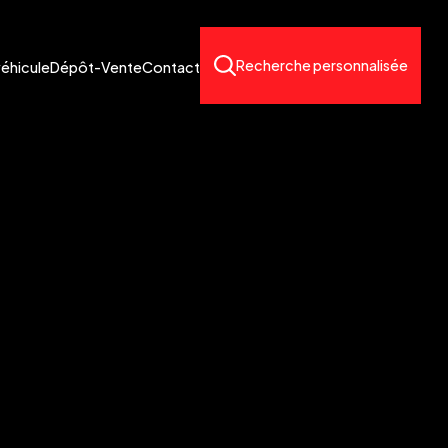
Recherche personnalisée
véhicule
Dépôt-Vente
Contact