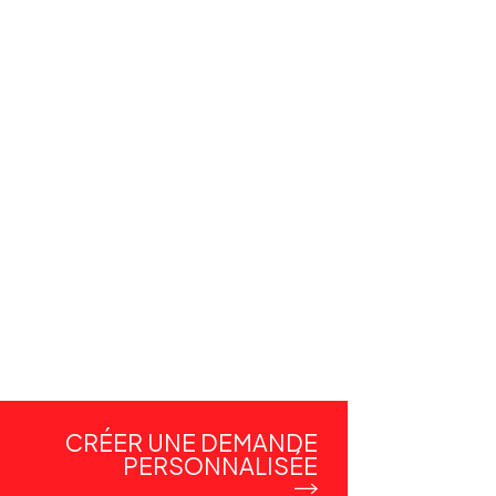
CRÉER UNE DEMANDE
PERSONNALISÉE