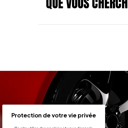
QUE VOUS CHERCH