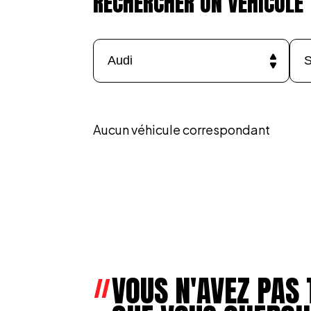
RECHERCHER UN VÉHICULE
Aucun véhicule correspondant
VOUS N'AVEZ PAS 