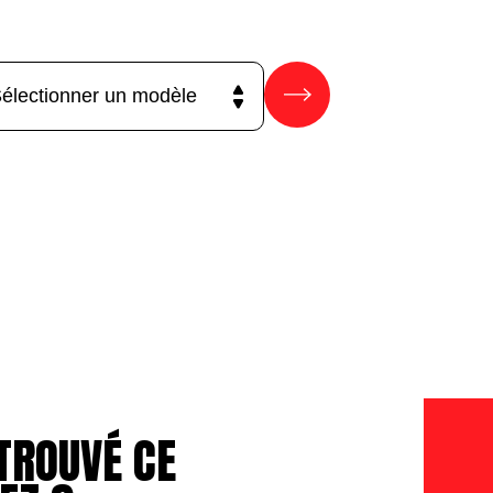
TROUVÉ CE