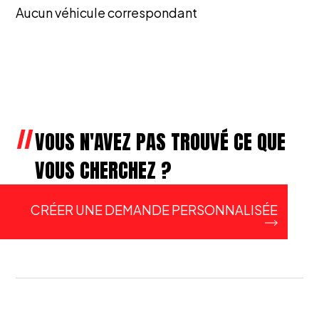
Aucun véhicule correspondant
VOUS N'AVEZ PAS TROUVÉ CE QUE
VOUS CHERCHEZ ?
CRÉER UNE DEMANDE PERSONNALISÉE