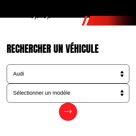
RECHERCHER UN VÉHICULE