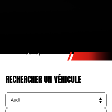
RECHERCHER UN VÉHICULE