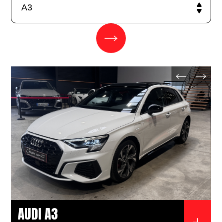
AUDI A3