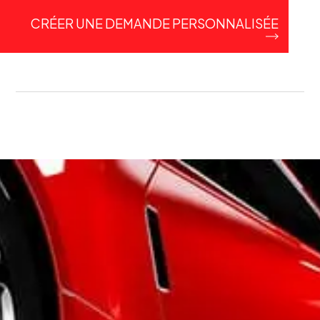
CRÉER UNE DEMANDE PERSONNALISÉE