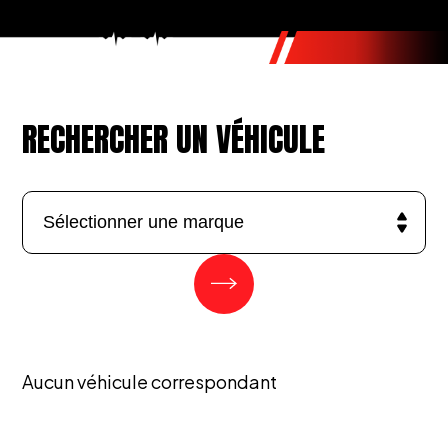
RECHERCHER UN VÉHICULE
Aucun véhicule correspondant