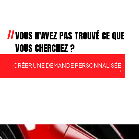
VOUS N'AVEZ PAS TROUVÉ CE QUE
VOUS CHERCHEZ ?
CRÉER UNE DEMANDE PERSONNALISÉE