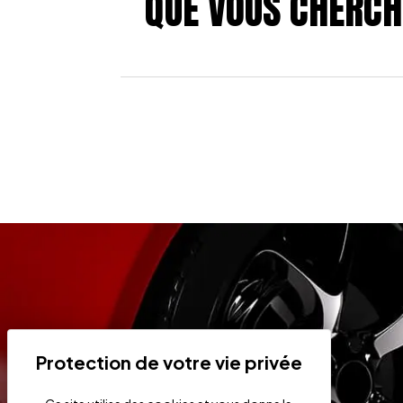
QUE VOUS CHERCH