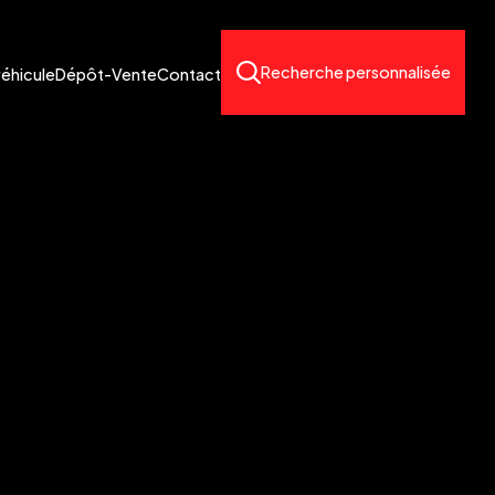
Recherche personnalisée
véhicule
Dépôt-Vente
Contact