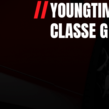
YOUNGTI
CLASSE G