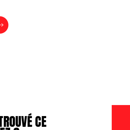
TROUVÉ CE