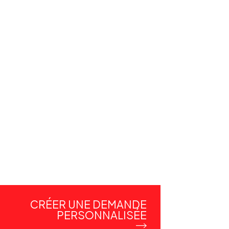
CRÉER UNE DEMANDE
PERSONNALISÉE