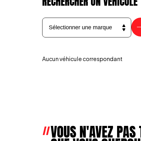
RECHERCHER UN VÉHICULE
Aucun véhicule correspondant
VOUS N'AVEZ PAS 