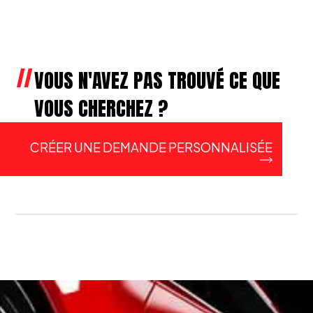
VOUS N'AVEZ PAS TROUVÉ CE QUE
VOUS CHERCHEZ ?
CRÉER UNE DEMANDE PERSONNALISÉE