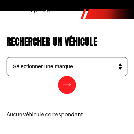
RECHERCHER UN VÉHICULE
Aucun véhicule correspondant