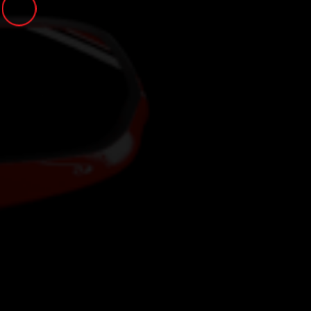
Panneau de gestion des cookies