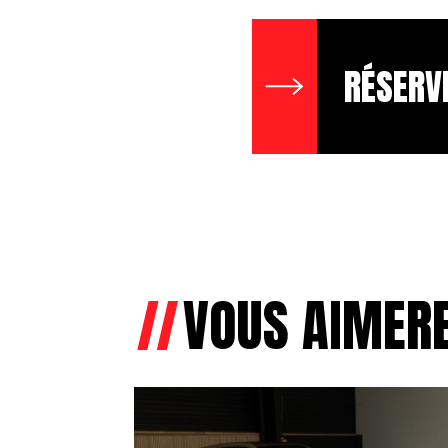
RÉSERV
VOUS AIMERE