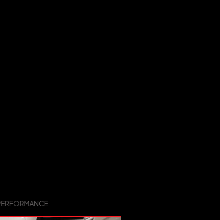
K PERFORMANCE