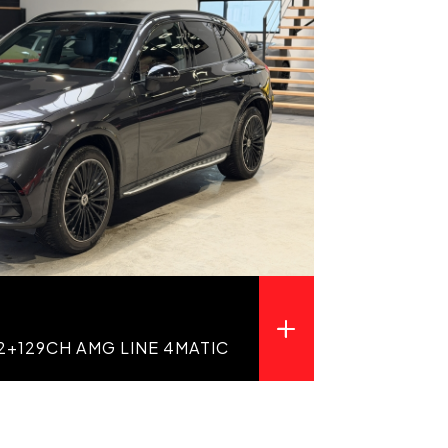
2+129CH AMG LINE 4MATIC