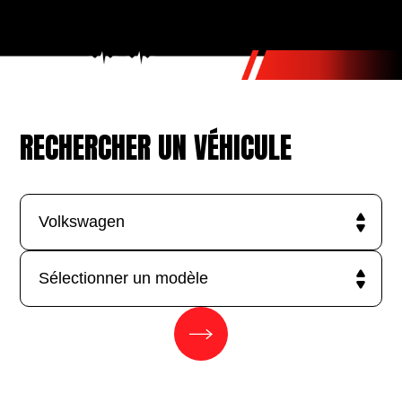
RECHERCHER UN VÉHICULE