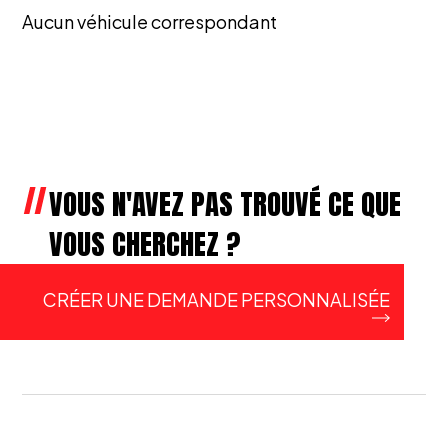
Aucun véhicule correspondant
VOUS N'AVEZ PAS TROUVÉ CE QUE
VOUS CHERCHEZ ?
CRÉER UNE DEMANDE PERSONNALISÉE