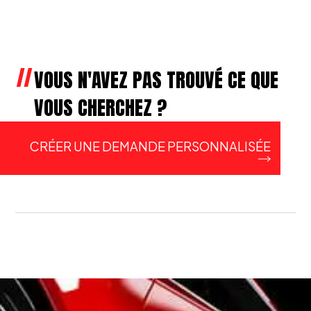
VOUS N'AVEZ PAS TROUVÉ CE QUE
VOUS CHERCHEZ ?
CRÉER UNE DEMANDE PERSONNALISÉE