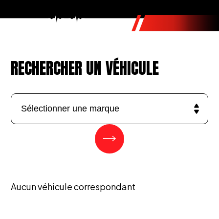
RECHERCHER UN VÉHICULE
Aucun véhicule correspondant