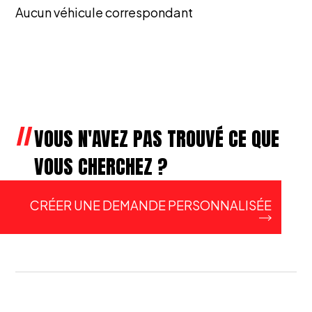
Aucun véhicule correspondant
VOUS N'AVEZ PAS TROUVÉ CE QUE
VOUS CHERCHEZ ?
CRÉER UNE DEMANDE PERSONNALISÉE