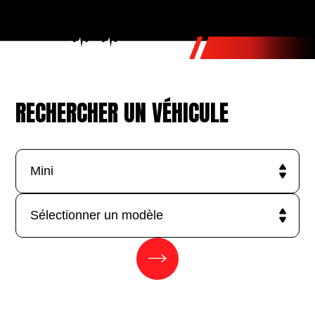
RECHERCHER UN VÉHICULE