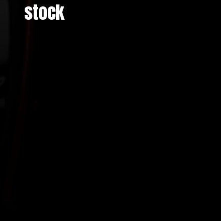
stock