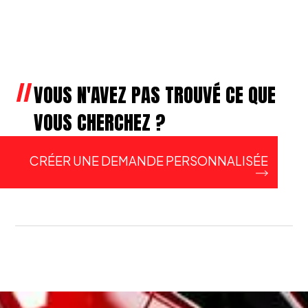
VOUS N'AVEZ PAS TROUVÉ CE QUE
VOUS CHERCHEZ ?
CRÉER UNE DEMANDE PERSONNALISÉE