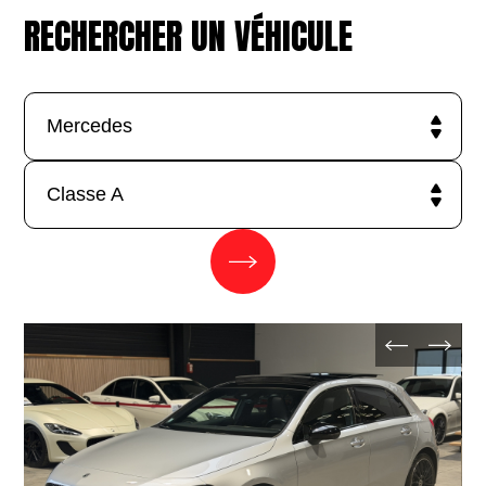
RECHERCHER UN VÉHICULE