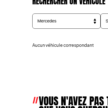
RECHERCHER UN VÉHICULE
Aucun véhicule correspondant
VOUS N'AVEZ PAS 