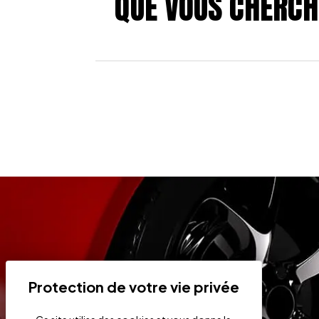
QUE VOUS CHERCH