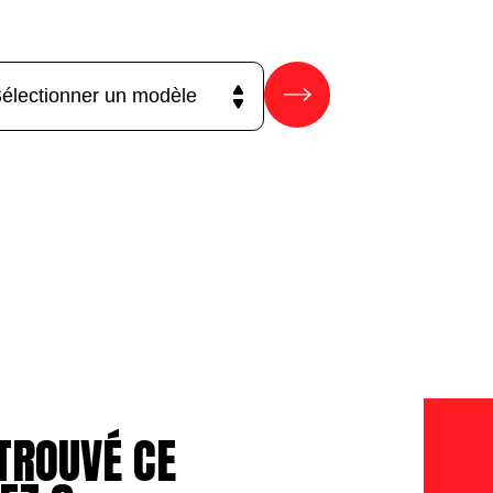
TROUVÉ CE