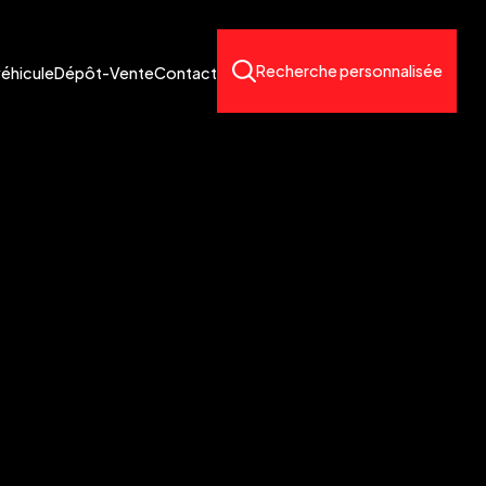
Recherche personnalisée
véhicule
Dépôt-Vente
Contact