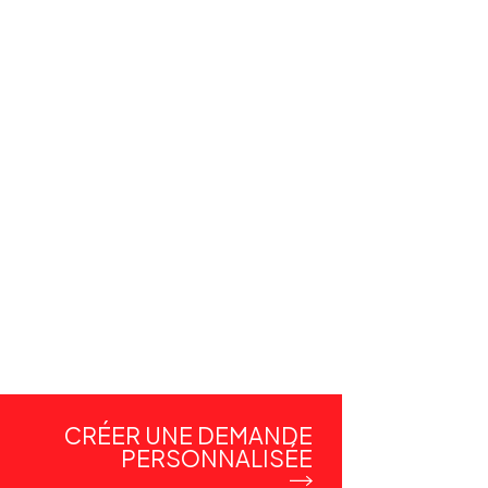
CRÉER UNE DEMANDE
PERSONNALISÉE