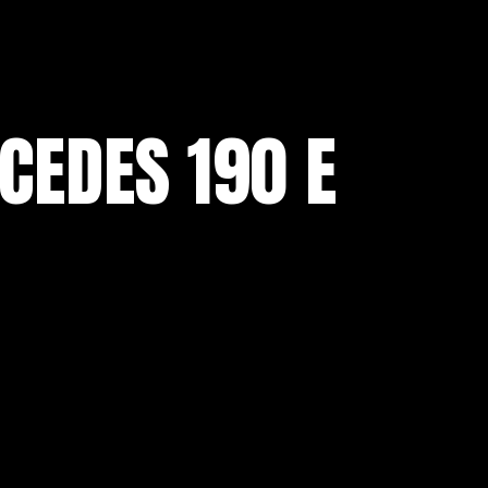
CEDES 190 E