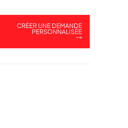
CRÉER UNE DEMANDE
PERSONNALISÉE