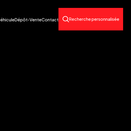
Recherche personnalisée
véhicule
Dépôt-Vente
Contact