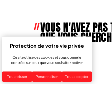
VOUS N'AVEZ PAS 
QUE VOUS CHERCH
Ce site utilise des cookies et vous donne le
contrôle sur ceux que vous souhaitez activer
Tout refuser
Personnaliser
Tout accepter