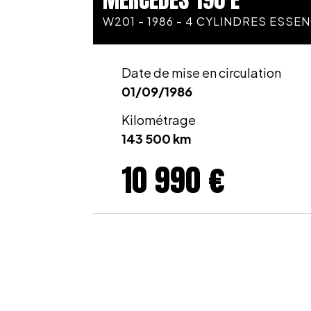
W201 - 1986 - 4 CYLINDRES ESSE
Date de mise en circulation
01/09/1986
Kilométrage
143 500 km
10 990 €