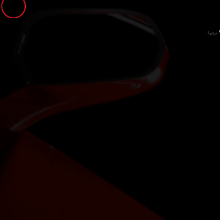
Panneau de gestion des cookies