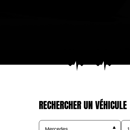
RECHERCHER UN VÉHICULE