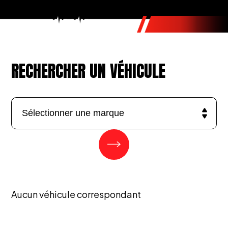
RECHERCHER UN VÉHICULE
Aucun véhicule correspondant