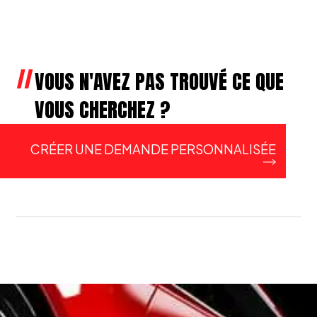
VOUS N'AVEZ PAS TROUVÉ CE QUE
VOUS CHERCHEZ ?
CRÉER UNE DEMANDE PERSONNALISÉE