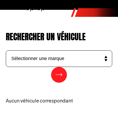
RECHERCHER UN VÉHICULE
Aucun véhicule correspondant