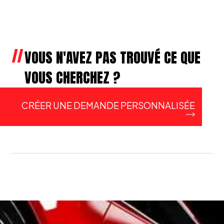
VOUS N'AVEZ PAS TROUVÉ CE QUE
VOUS CHERCHEZ ?
CRÉER UNE DEMANDE PERSONNALISÉE