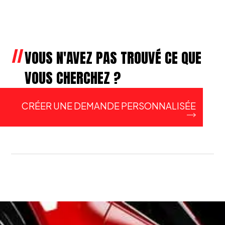
VOUS N'AVEZ PAS TROUVÉ CE QUE
VOUS CHERCHEZ ?
CRÉER UNE DEMANDE PERSONNALISÉE