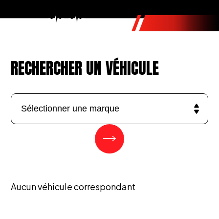
RECHERCHER UN VÉHICULE
Aucun véhicule correspondant