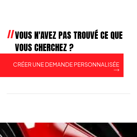
VOUS N'AVEZ PAS TROUVÉ CE QUE
VOUS CHERCHEZ ?
CRÉER UNE DEMANDE PERSONNALISÉE