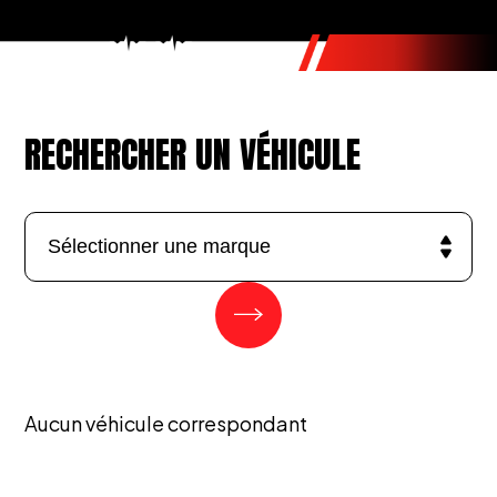
RECHERCHER UN VÉHICULE
Aucun véhicule correspondant