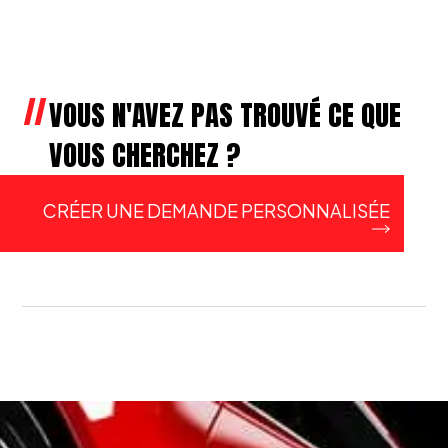
VOUS N'AVEZ PAS TROUVÉ CE QUE
VOUS CHERCHEZ ?
CRÉER UNE DEMANDE PERSONNALISÉE