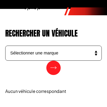
RECHERCHER UN VÉHICULE
Aucun véhicule correspondant