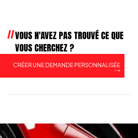
VOUS N'AVEZ PAS TROUVÉ CE QUE
VOUS CHERCHEZ ?
CRÉER UNE DEMANDE PERSONNALISÉE