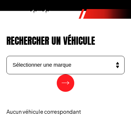
RECHERCHER UN VÉHICULE
Aucun véhicule correspondant