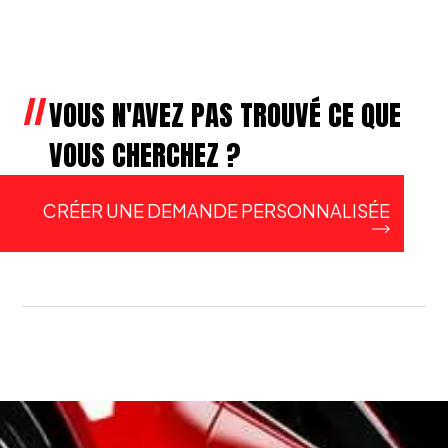
VOUS N'AVEZ PAS TROUVÉ CE QUE
VOUS CHERCHEZ ?
CRÉER UNE DEMANDE PERSONNALISÉE