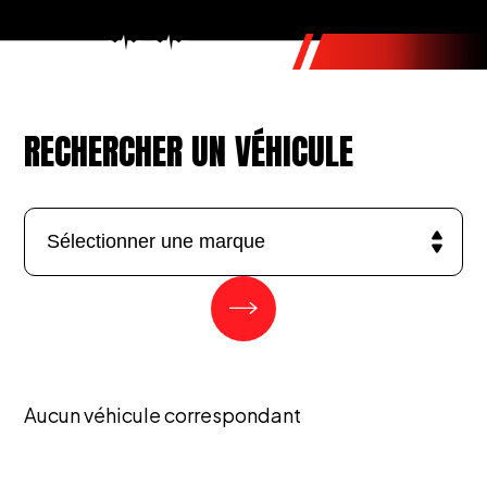
RECHERCHER UN VÉHICULE
Aucun véhicule correspondant