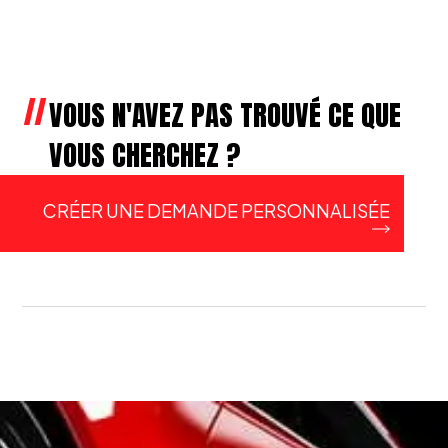
VOUS N'AVEZ PAS TROUVÉ CE QUE
VOUS CHERCHEZ ?
CRÉER UNE DEMANDE PERSONNALISÉE