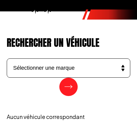
RECHERCHER UN VÉHICULE
Aucun véhicule correspondant