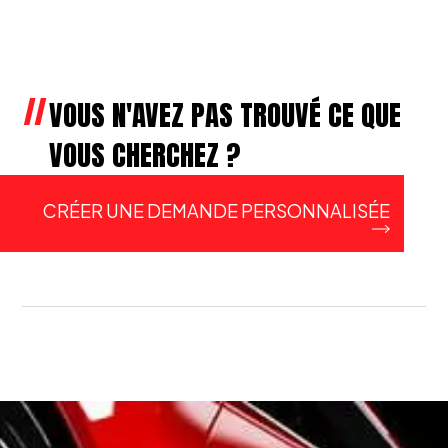
VOUS N'AVEZ PAS TROUVÉ CE QUE
VOUS CHERCHEZ ?
CRÉER UNE DEMANDE PERSONNALISÉE