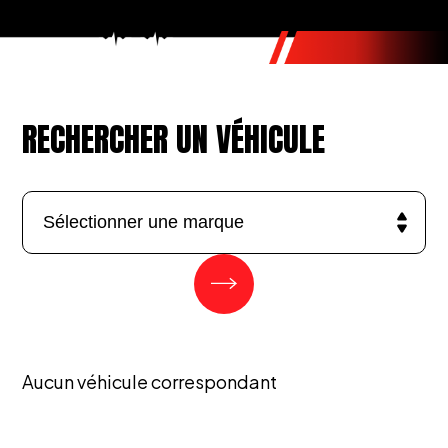
RECHERCHER UN VÉHICULE
Aucun véhicule correspondant