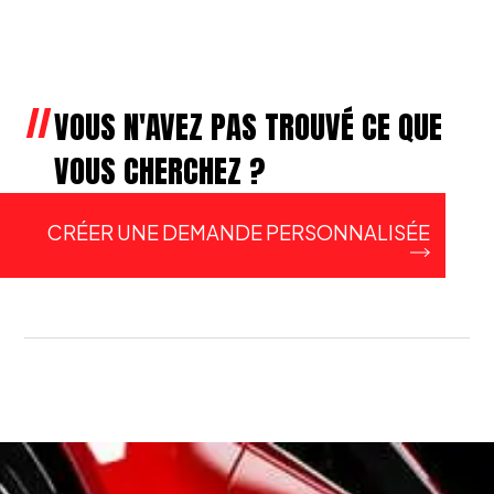
VOUS N'AVEZ PAS TROUVÉ CE QUE
VOUS CHERCHEZ ?
CRÉER UNE DEMANDE PERSONNALISÉE