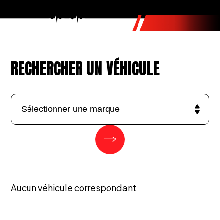
RECHERCHER UN VÉHICULE
Aucun véhicule correspondant