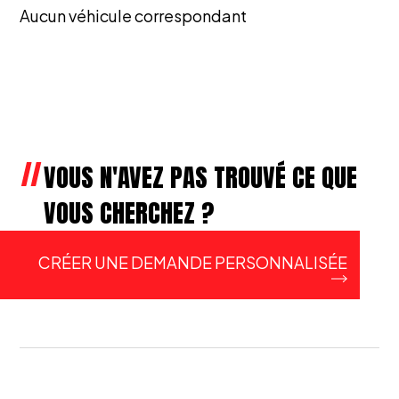
Aucun véhicule correspondant
VOUS N'AVEZ PAS TROUVÉ CE QUE
VOUS CHERCHEZ ?
CRÉER UNE DEMANDE PERSONNALISÉE