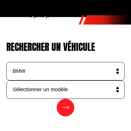
RECHERCHER UN VÉHICULE