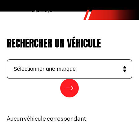
RECHERCHER UN VÉHICULE
Aucun véhicule correspondant