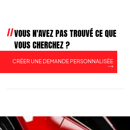
VOUS N'AVEZ PAS TROUVÉ CE QUE
VOUS CHERCHEZ ?
CRÉER UNE DEMANDE PERSONNALISÉE