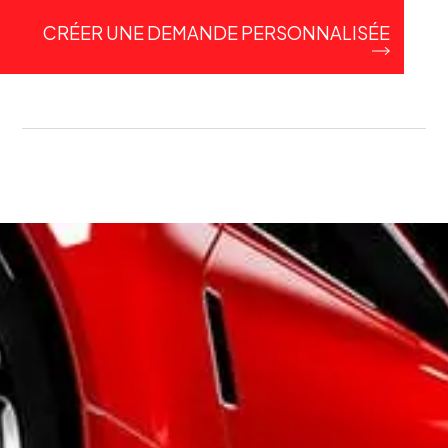
CRÉER UNE DEMANDE PERSONNALISÉE