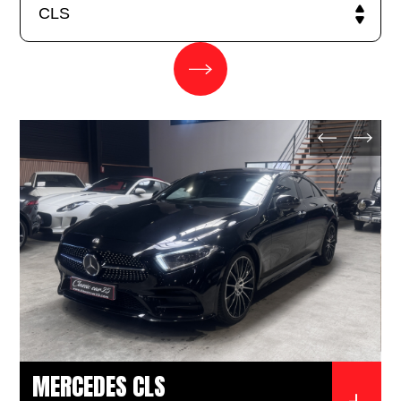
MERCEDES CLS