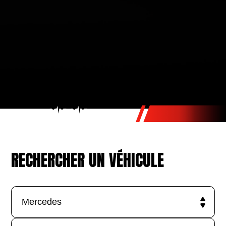
RECHERCHER UN VÉHICULE