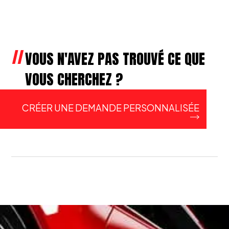
VOUS N'AVEZ PAS TROUVÉ CE QUE
VOUS CHERCHEZ ?
CRÉER UNE DEMANDE PERSONNALISÉE