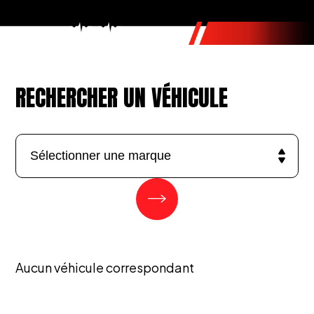
RECHERCHER UN VÉHICULE
Aucun véhicule correspondant