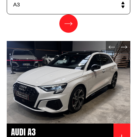
AUDI A3