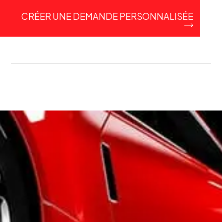
CRÉER UNE DEMANDE PERSONNALISÉE