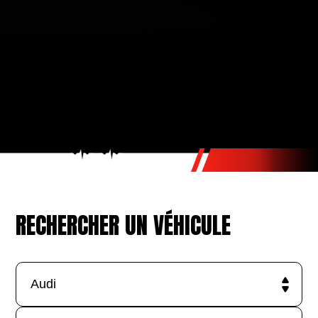
RECHERCHER UN VÉHICULE